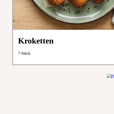
Kroketten
7 Stück