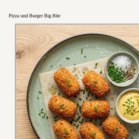
Pizza und Burger Big Bite