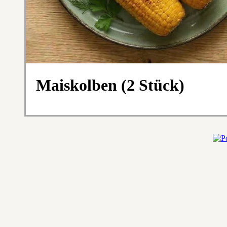
Maiskolben (2 Stück)