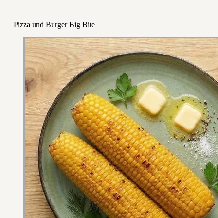
Pizza und Burger Big Bite