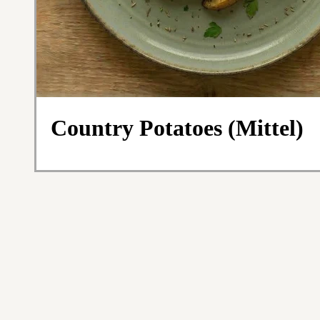
Country Potatoes (Mittel)