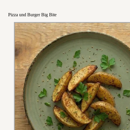
Pizza und Burger Big Bite