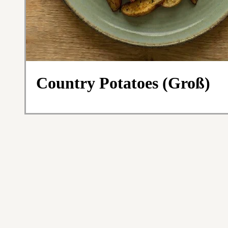
Country Potatoes (Groß)