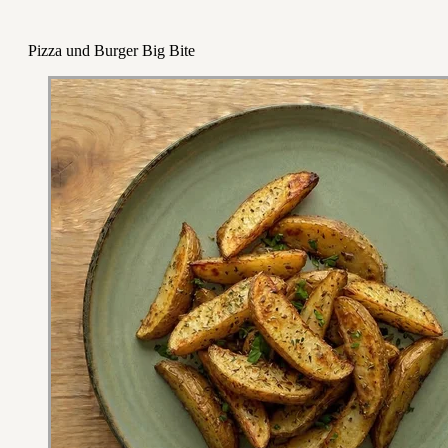
Pizza und Burger Big Bite