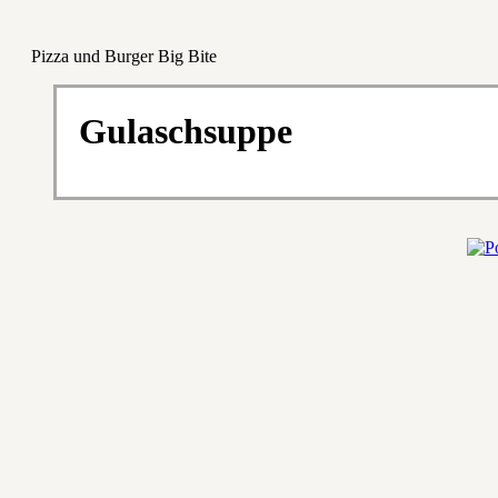
Pizza und Burger Big Bite
Gulaschsuppe