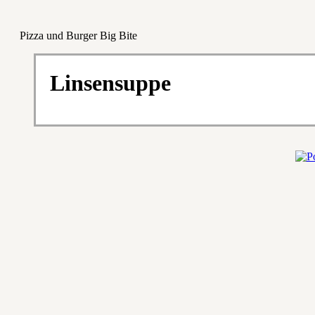
Pizza und Burger Big Bite
Linsensuppe