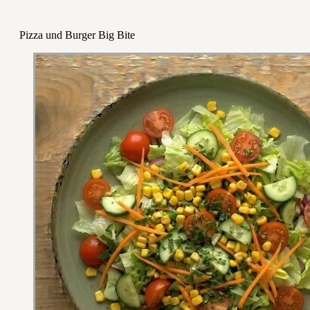
Pizza und Burger Big Bite