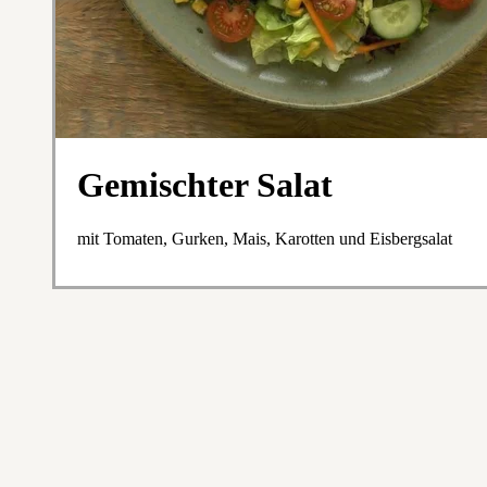
Gemischter Salat
mit Tomaten, Gurken, Mais, Karotten und Eisbergsalat