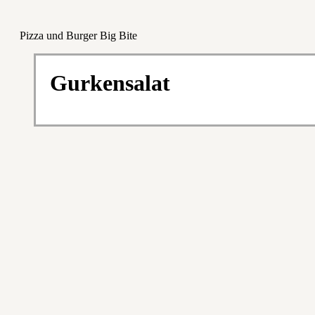
Pizza und Burger Big Bite
Gurkensalat