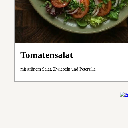
Tomatensalat
mit grünem Salat, Zwiebeln und Petersilie