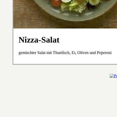
Nizza-Salat
gemischter Salat mit Thunfisch, Ei, Oliven und Peperoni