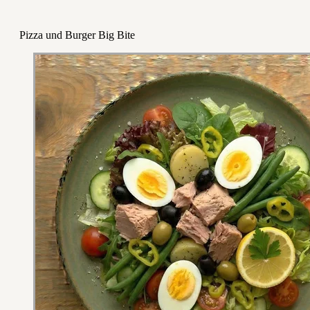
Pizza und Burger Big Bite