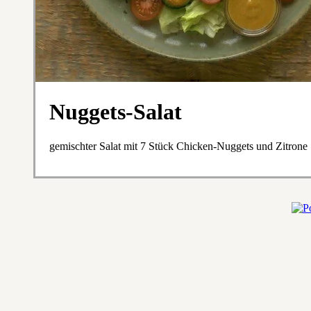
Nuggets-Salat
gemischter Salat mit 7 Stück Chicken-Nuggets und Zitrone