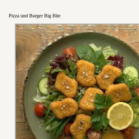
Pizza und Burger Big Bite