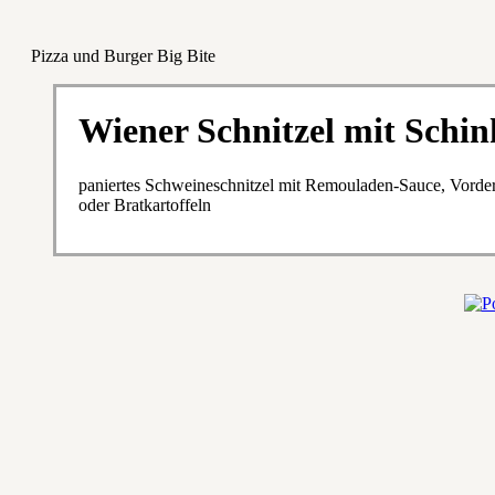
Pizza und Burger Big Bite
Wiener Schnitzel mit Schi
paniertes Schweineschnitzel mit Remouladen-Sauce, Vord
oder Bratkartoffeln