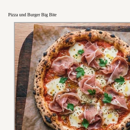
Pizza und Burger Big Bite