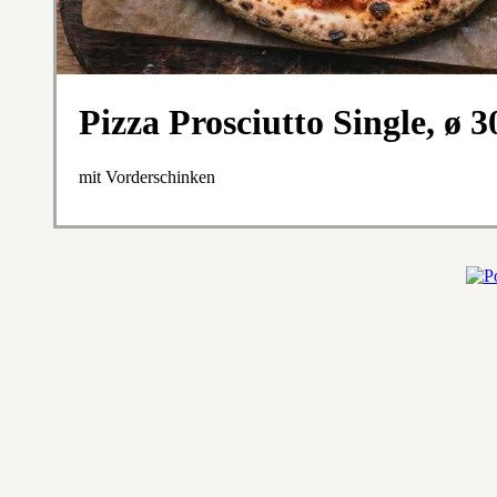
Pizza Prosciutto Single, ø 
mit Vorderschinken