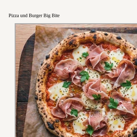
Pizza und Burger Big Bite