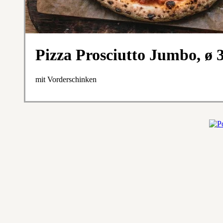
Pizza Prosciutto Jumbo, ø
mit Vorderschinken