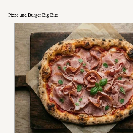
Pizza und Burger Big Bite