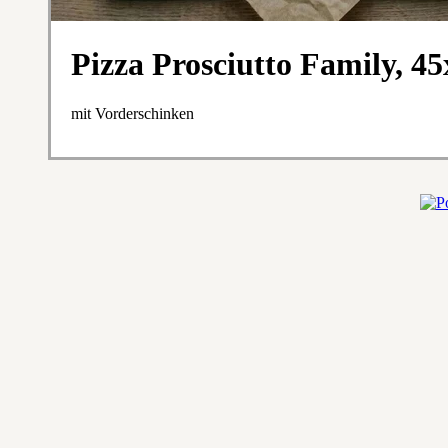
Pizza Prosciutto Family, 4
mit Vorderschinken