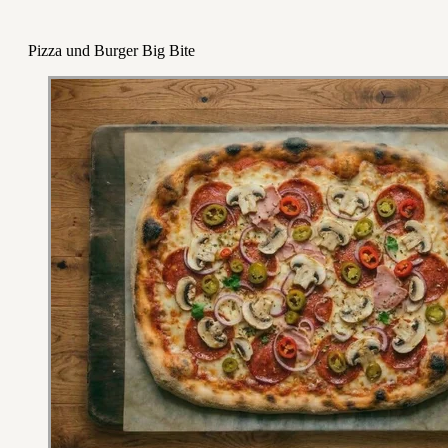
Pizza und Burger Big Bite