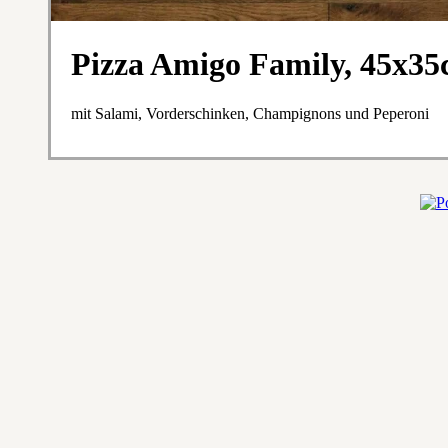
Pizza Amigo Family, 45x3
mit Salami, Vorderschinken, Champignons und Peperoni