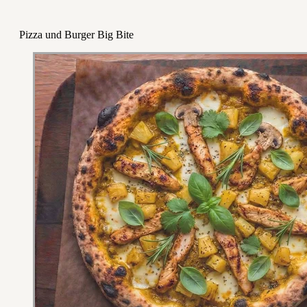
Pizza und Burger Big Bite