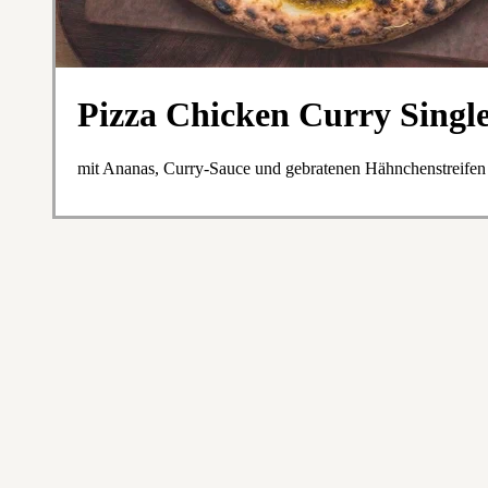
Pizza Chicken Curry Single
mit Ananas, Curry-Sauce und gebratenen Hähnchenstreifen