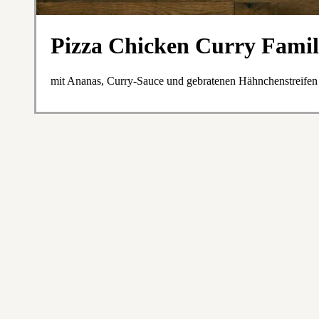
Pizza Chicken Curry Fami
mit Ananas, Curry-Sauce und gebratenen Hähnchenstreifen