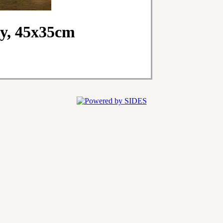
ly, 45x35cm