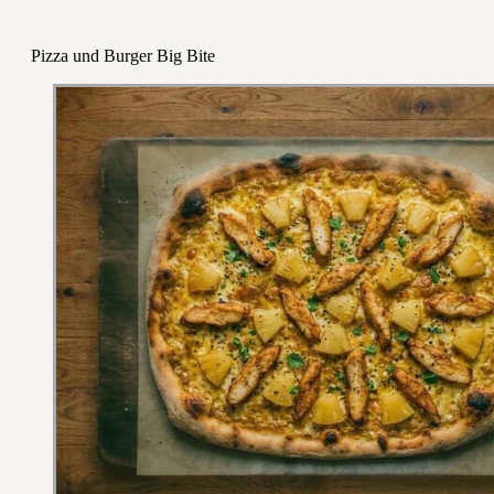
Pizza und Burger Big Bite