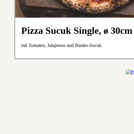
Pizza Sucuk Single, ø 30cm
mit Tomaten, Jalapenos und Rinder-Sucuk