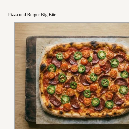
Pizza und Burger Big Bite