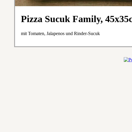
Pizza Sucuk Family, 45x35
mit Tomaten, Jalapenos und Rinder-Sucuk