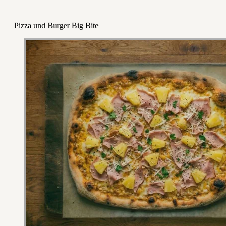
Pizza und Burger Big Bite