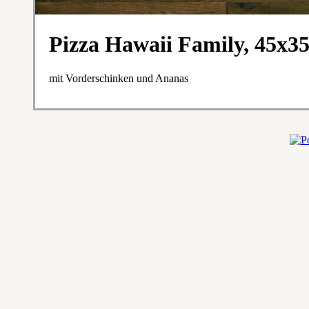
Pizza Hawaii Family, 45x3
mit Vorderschinken und Ananas