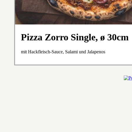
Pizza Zorro Single, ø 30cm
mit Hackfleisch-Sauce, Salami und Jalapenos