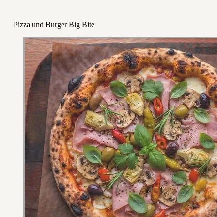
Pizza und Burger Big Bite