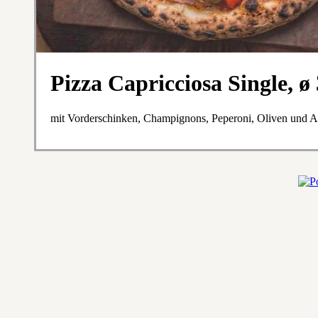
Pizza Capricciosa Single, 
mit Vorderschinken, Champignons, Peperoni, Oliven und A