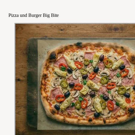
Pizza und Burger Big Bite