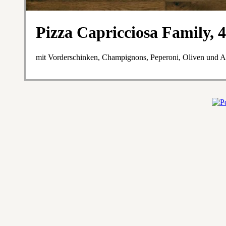
Pizza Capricciosa Family,
mit Vorderschinken, Champignons, Peperoni, Oliven und A