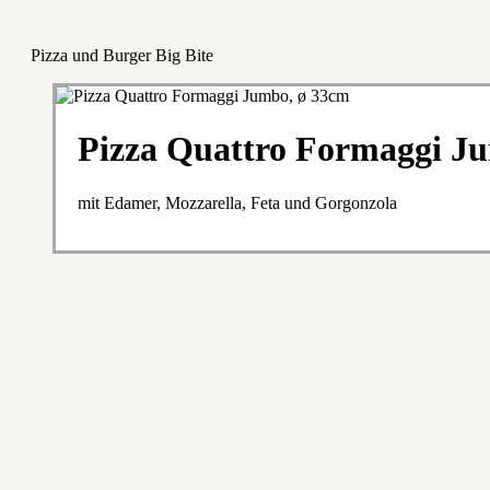
Pizza und Burger Big Bite
Pizza Quattro Formaggi J
mit Edamer, Mozzarella, Feta und Gorgonzola