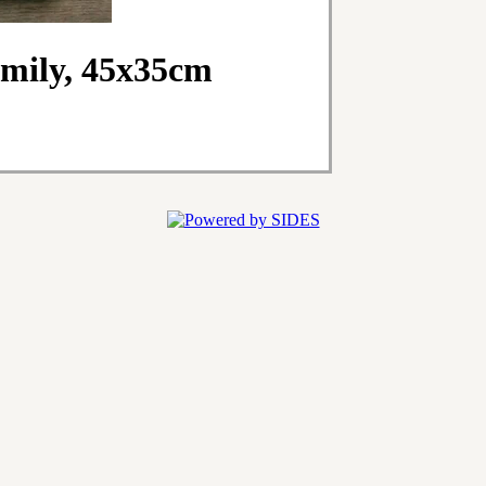
mily, 45x35cm