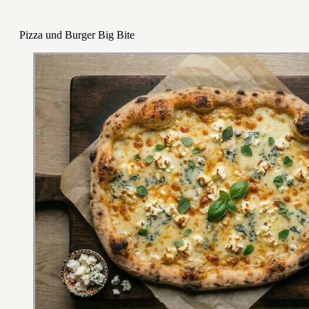
Pizza und Burger Big Bite