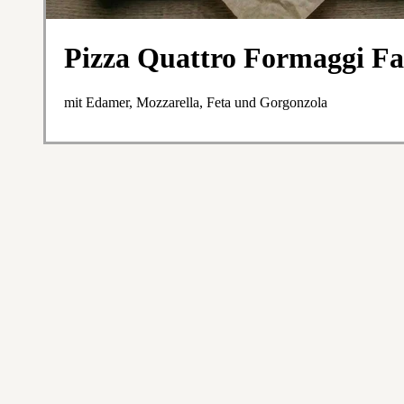
Pizza Quattro Formaggi Fa
mit Edamer, Mozzarella, Feta und Gorgonzola