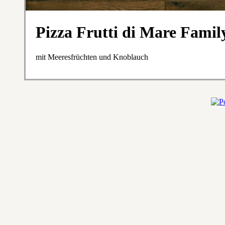
Pizza Frutti di Mare Famil
mit Meeresfrüchten und Knoblauch