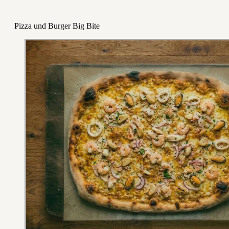
Pizza und Burger Big Bite