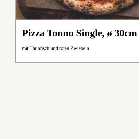
Pizza Tonno Single, ø 30cm
mit Thunfisch und roten Zwiebeln