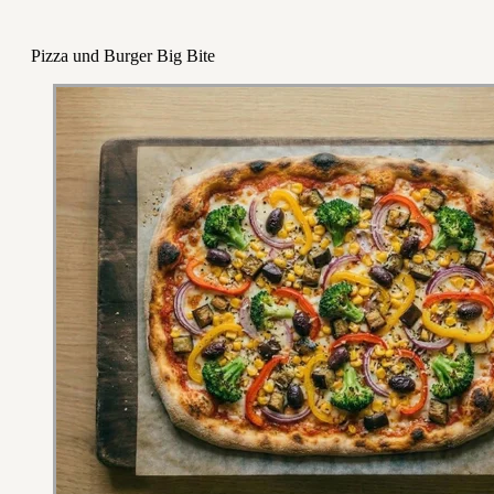
Pizza und Burger Big Bite