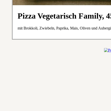
Pizza Vegetarisch Family, 
mit Brokkoli, Zwiebeln, Paprika, Mais, Oliven und Auberg