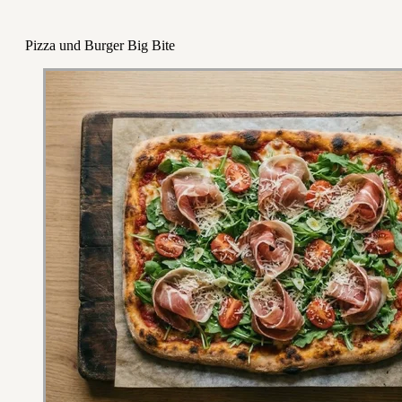
Pizza und Burger Big Bite