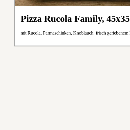
Pizza Rucola Family, 45x3
mit Rucola, Parmaschinken, Knoblauch, frisch geriebenem