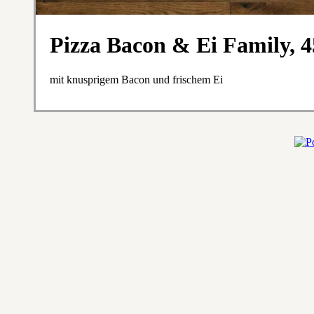
Pizza Bacon & Ei Family, 
mit knusprigem Bacon und frischem Ei