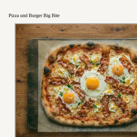
Pizza und Burger Big Bite