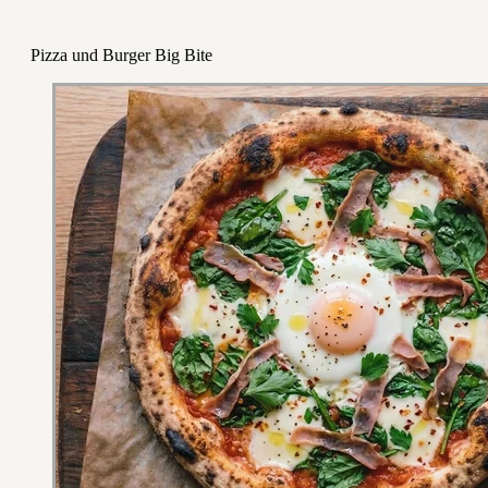
Pizza und Burger Big Bite