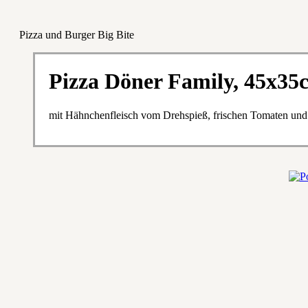
Pizza und Burger Big Bite
Pizza Döner Family, 45x35
mit Hähnchenfleisch vom Drehspieß, frischen Tomaten und