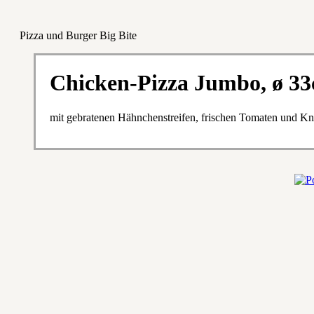
Pizza und Burger Big Bite
Chicken-Pizza Jumbo, ø 3
mit gebratenen Hähnchenstreifen, frischen Tomaten und K