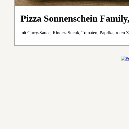
Pizza Sonnenschein Family
mit Curry-Sauce, Rinder- Sucuk, Tomaten, Paprika, roten 