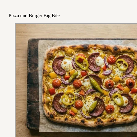
Pizza und Burger Big Bite