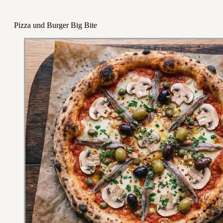
Pizza und Burger Big Bite