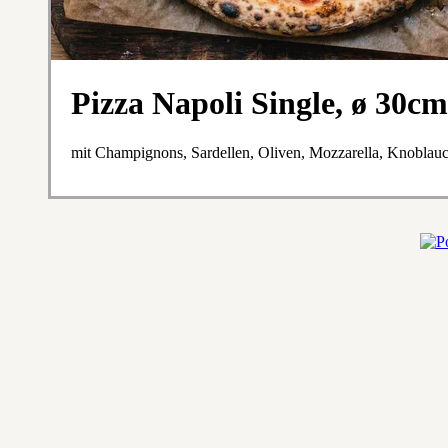
Pizza Napoli Single, ø 30cm
mit Champignons, Sardellen, Oliven, Mozzarella, Knoblau