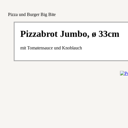
Pizza und Burger Big Bite
Pizzabrot Jumbo, ø 33cm
mit Tomatensauce und Knoblauch