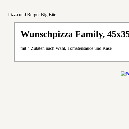
Pizza und Burger Big Bite
Wunschpizza Family, 45x3
mit 4 Zutaten nach Wahl, Tomatensauce und Käse