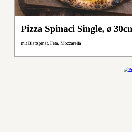
Pizza Spinaci Single, ø 30c
mit Blattspinat, Feta, Mozzarella