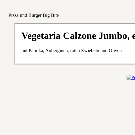
Pizza und Burger Big Bite
Vegetaria Calzone Jumbo, 
mit Paprika, Auberginen, roten Zwiebeln und Oliven