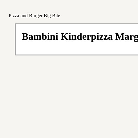
Pizza und Burger Big Bite
Bambini Kinderpizza Margh