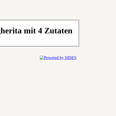
erita mit 4 Zutaten