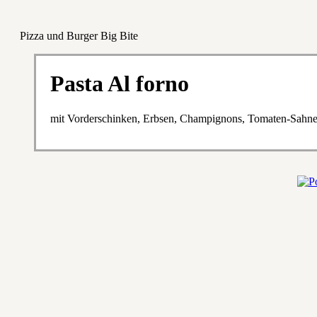
Pizza und Burger Big Bite
Pasta Al forno
mit Vorderschinken, Erbsen, Champignons, Tomaten-Sahne