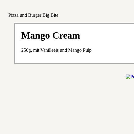
Pizza und Burger Big Bite
Mango Cream
250g, mit Vanilleeis und Mango Pulp