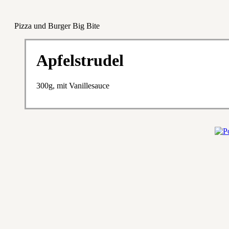
Pizza und Burger Big Bite
Apfelstrudel
300g, mit Vanillesauce