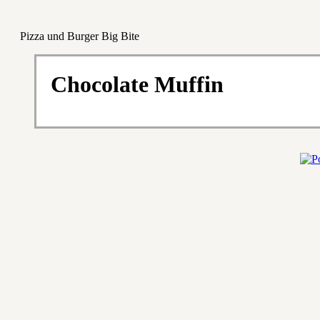
Pizza und Burger Big Bite
Chocolate Muffin