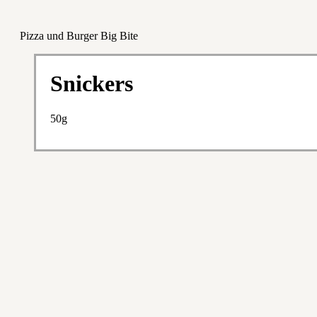
Pizza und Burger Big Bite
Snickers
50g