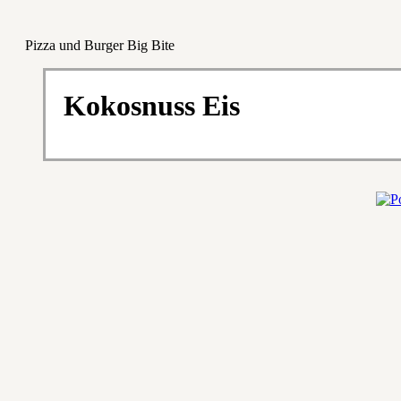
Pizza und Burger Big Bite
Kokosnuss Eis