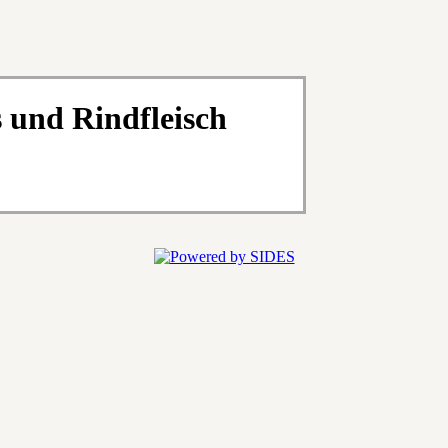
 und Rindfleisch