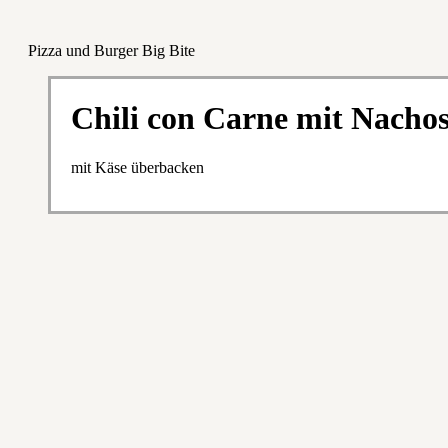
Pizza und Burger Big Bite
Chili con Carne mit Nachos
mit Käse überbacken