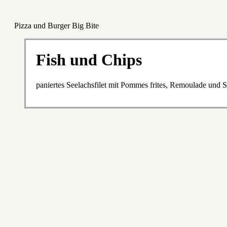
Pizza und Burger Big Bite
Fish und Chips
paniertes Seelachsfilet mit Pommes frites, Remoulade und S