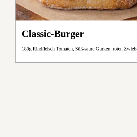
Classic-Burger
180g Rindfleisch Tomaten, Süß-saure Gurken, roten Zwieb