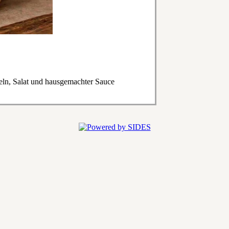
eln, Salat und hausgemachter Sauce