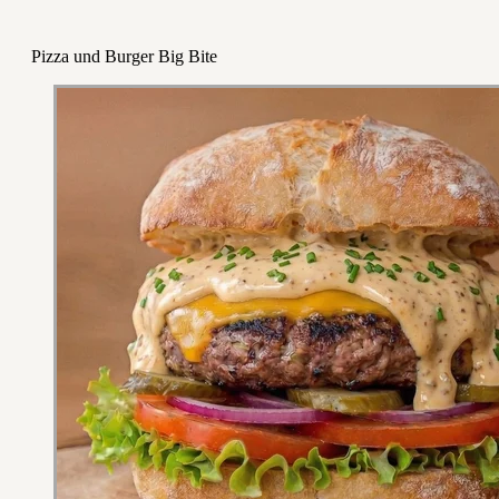
Pizza und Burger Big Bite